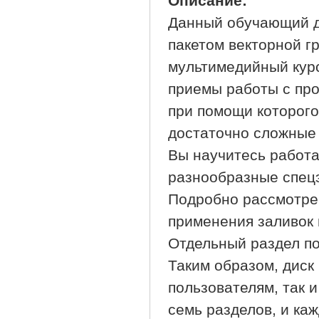
Описание:
Данный обучающий д
пакетом векторной г
мультимедийный курс
приемы работы с про
при помощи которого 
достаточно сложные
Вы научитесь работа
разнообразные спец
Подробно рассмотре
применения заливок 
Отдельный раздел по
Таким образом, диск
пользователям, так 
семь разделов, и ка