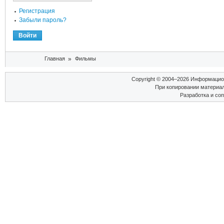
Регистрация
Забыли пароль?
Вы здесь
Главная
»
Фильмы
Copyright © 2004–2026 Информаци
При копировании материал
Разработка и со