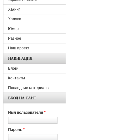
Хакинг
Халява
Юмор
Разное
Наш проект
НАВИГАЦИЯ
Блоги
Контакты
Последние материалы
ВХОД НА САЙТ
Имя пользователя
*
Пароль
*