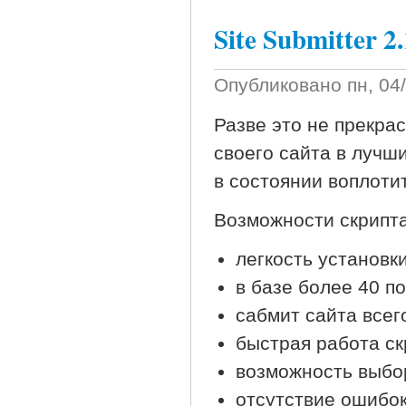
Site Submitter 2
Опубликовано
пн, 04
Разве это не прекрас
своего сайта в лучши
в состоянии воплотит
Возможности скрипта
легкость установк
в базе более 40 п
сабмит сайта всег
быстрая работа ск
возможность выбо
отсутствие ошибок