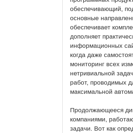
обеспечивающий, по
основные направлен
обеспечивает компле
дополняет практичес
информационных сайт
когда даже самостоя
мониторинг всех из
нетривиальной задач
работ, проводимых д
максимальной автом
Продолжающееся дин
компаниями, работа
задачи. Вот как опр