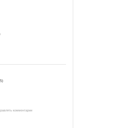
и
тправлять комментарии