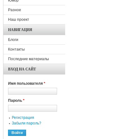
Юмор
Разное
Наш проект
НАВИГАЦИЯ
Блоги
Контакты
Последние материалы
ВХОД НА САЙТ
Имя пользователя
*
Пароль
*
Регистрация
Забыли пароль?