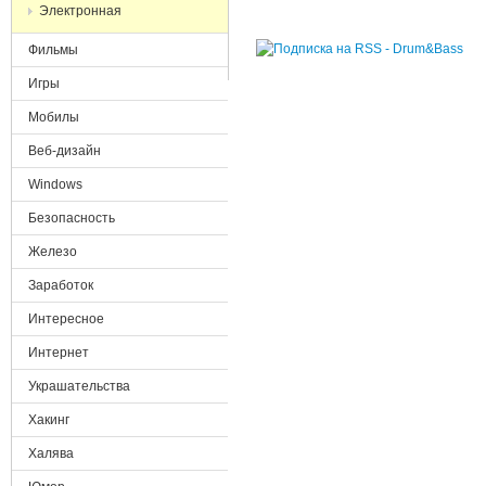
Электронная
Фильмы
Игры
Мобилы
Веб-дизайн
Windows
Безопасность
Железо
Заработок
Интересное
Интернет
Украшательства
Хакинг
Халява