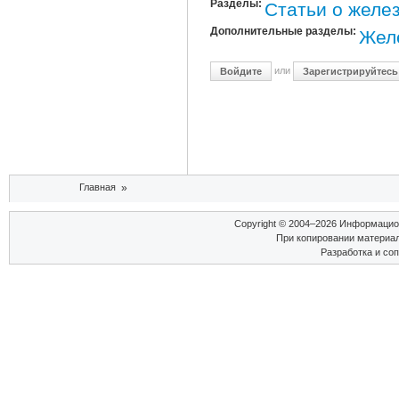
Разделы:
Статьи о желе
Дополнительные разделы:
Жел
или
Войдите
Зарегистрируйтесь
Вы здесь
Главная
»
Copyright © 2004–2026 Информаци
При копировании материал
Разработка и со