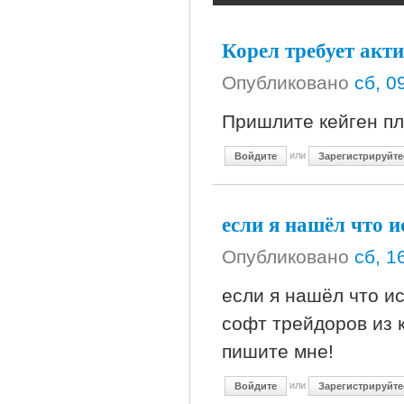
Корел требует акти
Опубликовано
сб, 0
Пришлите кейген пл
или
Войдите
Зарегистрируйте
если я нашёл что и
Опубликовано
сб, 1
если я нашёл что и
софт трейдоров из к
пишите мне!
или
Войдите
Зарегистрируйте