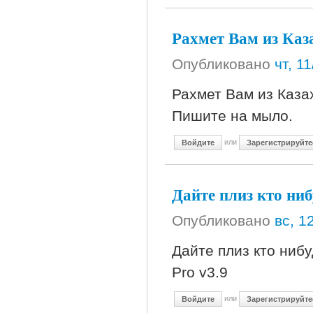
Рахмет Вам из Каз
Опубликовано
чт, 1
Рахмет Вам из Казах
Пишите на мыло.
или
Войдите
Зарегистрируйте
Дайте плиз кто ниб
Опубликовано
вс, 1
Дайте плиз кто нибу
Pro v3.9
или
Войдите
Зарегистрируйте