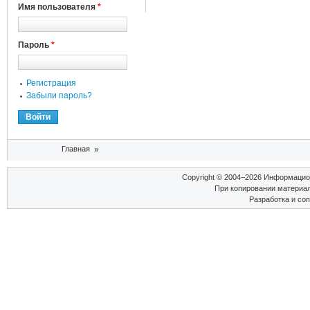
Имя пользователя
*
Пароль
*
Регистрация
Забыли пароль?
Вы здесь
Главная
»
Copyright © 2004–2026 Информаци
При копировании материал
Разработка и со