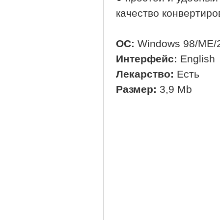
качество конвертиро
ОС:
Windows 98/ME/2
Интерфейс:
English
Лекарство:
Есть
Размер:
3,9 Mb