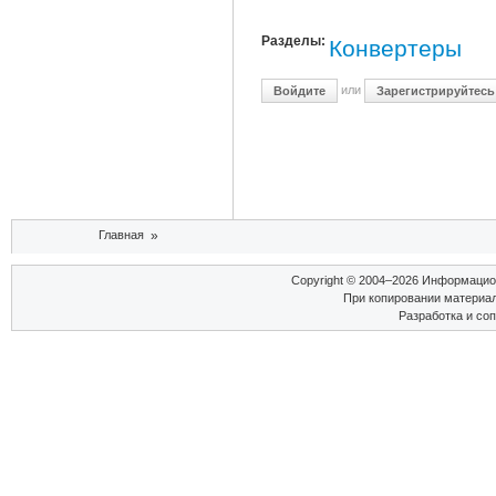
Разделы:
Конвертеры
или
Войдите
Зарегистрируйтесь
Вы здесь
Главная
»
Copyright © 2004–2026 Информаци
При копировании материал
Разработка и со