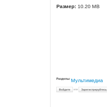
Размер:
10.20 MB
Разделы:
Мультимедиа
или
Войдите
Зарегистрируйтесь