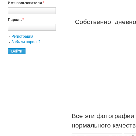
Имя пользователя
*
Пароль
*
Собственно, дневной
Регистрация
Забыли пароль?
Все эти фотографии
нормального качеств