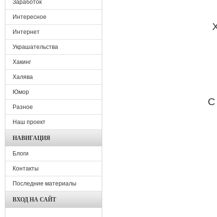
Заработок
Интересное
Интернет
Украшательства
Хакинг
Халява
Юмор
С
Разное
Наш проект
НАВИГАЦИЯ
Блоги
Контакты
Последние материалы
ВХОД НА САЙТ