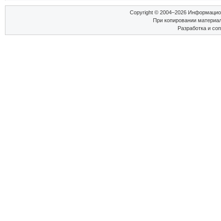
Copyright © 2004–2026 Информаци
При копировании материал
Разработка и со