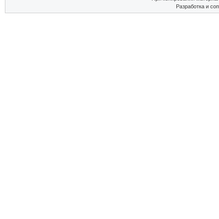
Разработка и со