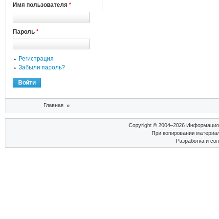
Имя пользователя
*
Пароль
*
Регистрация
Забыли пароль?
Вы здесь
Главная
»
Copyright © 2004–2026 Информаци
При копировании материал
Разработка и со