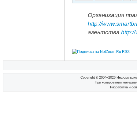
Организация пра
http://www.smartbri
агентства
http:/
Copyright © 2004–2026 Информаци
При копировании материал
Разработка и со