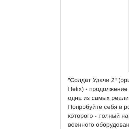
"Солдат Удачи 2" (ори
Helix) - продолжение
одна из самых реали
Попробуйте себя в р
которого - полный н
военного оборудован