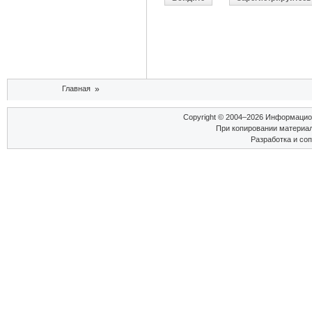
Вы здесь
Главная
»
Copyright © 2004–2026 Информаци
При копировании материал
Разработка и со