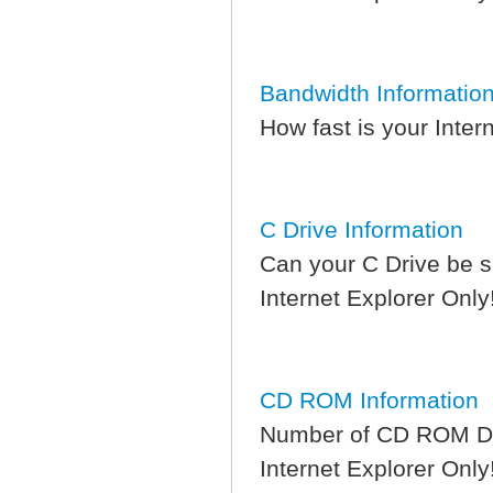
Bandwidth Informatio
How fast is your Inter
C Drive Information
Can your C Drive be s
Internet Explorer Only
CD ROM Information
Number of CD ROM Driv
Internet Explorer Only