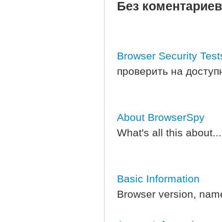
Без коментариев
Browser Security Test
проверить на доступно
About BrowserSpy
What's all this about..
Basic Information
Browser version, name,