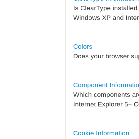
Is ClearType installed.
Windows XP and Inter
Colors
Does your browser sup
Component Informati
Which components are 
Internet Explorer 5+ O
Cookie Information