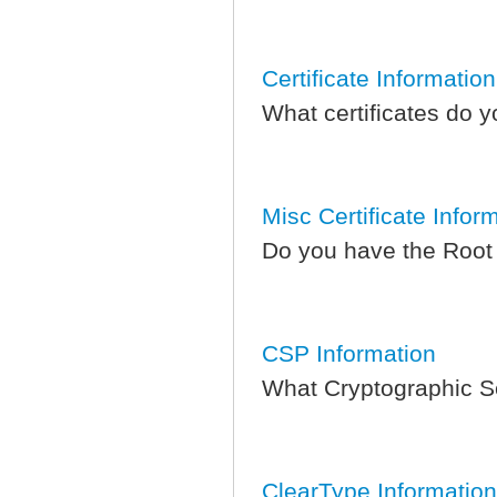
Certificate Information
What certificates do y
Misc Certificate Infor
Do you have the Root Ve
CSP Information
What Cryptographic Ser
ClearType Information