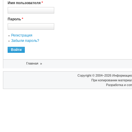
Имя пользователя
*
Пароль
*
Регистрация
Забыли пароль?
Вы здесь
Главная
»
Copyright © 2004–2026 Информаци
При копировании материал
Разработка и со