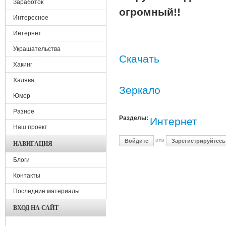
Заработок
огромный!!
Интересное
Интернет
Украшательства
Скачать
Хакинг
Халява
Зеркало
Юмор
Разное
Разделы:
Интернет
Наш проект
или
Войдите
Зарегистрируйтесь
НАВИГАЦИЯ
Блоги
Контакты
Последние материалы
ВХОД НА САЙТ