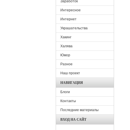
Заработок
Интересное
Интернет
Украшательства
Хакинг
Халява
Юмор
Разное
Наш проект
НАВИГАЦИЯ
Блоги
Контакты
Последние материалы
ВХОД НА САЙТ