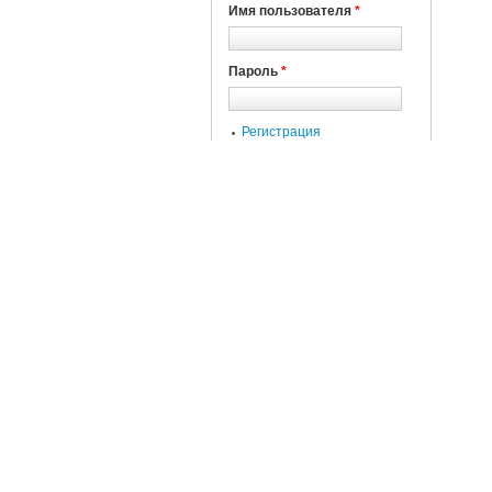
Имя пользователя
*
Пароль
*
Регистрация
Забыли пароль?