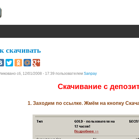
к скачивать
ликовано
сб, 12/01/2008 - 17:39
пользователем
Sanpay
Скачивание с депози
1. Заходим по ссылке. Жмём на кнопку Скач