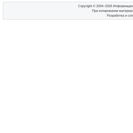
Copyright © 2004–2026 Информаци
При копировании материал
Разработка и со