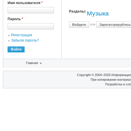
Имя пользователя
*
Разделы:
Музыка
Пароль
*
или
Войдите
Зарегистрируйтесь
Регистрация
Забыли пароль?
Вы здесь
Главная
»
Copyright © 2004–2026 Информаци
При копировании материал
Разработка и со