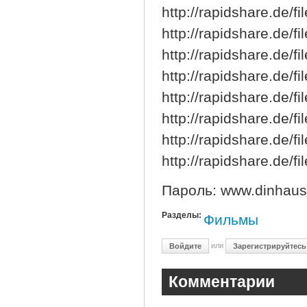
http://rapidshare.de/f
http://rapidshare.de/f
http://rapidshare.de/f
http://rapidshare.de/f
http://rapidshare.de/f
http://rapidshare.de/f
http://rapidshare.de/f
http://rapidshare.de/f
Пароль: www.dinhaus
Разделы:
Фильмы
или
Войдите
Зарегистрируйтесь
Комментарии