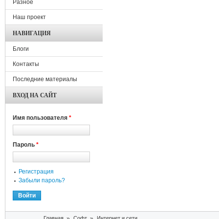
Разное
Наш проект
НАВИГАЦИЯ
Блоги
Контакты
Последние материалы
ВХОД НА САЙТ
Имя пользователя
*
Пароль
*
Регистрация
Забыли пароль?
Вы здесь
Главная
»
Софт
»
Интернет и сети