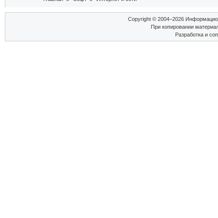
Copyright © 2004–2026 Информаци
При копировании материал
Разработка и со