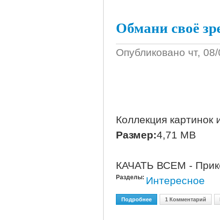
Обмани своё зр
Опубликовано
чт, 08
Коллекция картинок и
Размер:
4,71 МВ
КАЧАТЬ ВСЕМ - Прик
Разделы:
Интересное
Подробнее
О Обмани Своё Зрение
1 Комментарий