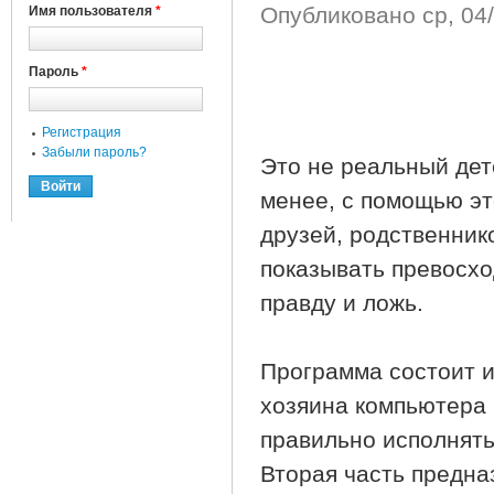
Опубликовано
ср, 04
Имя пользователя
*
Пароль
*
Регистрация
Забыли пароль?
Это не реальный дет
менее, с помощью эт
друзей, родственник
показывать превосх
правду и ложь.
Программа состоит и
хозяина компьютера 
правильно исполнять 
Вторая часть предна