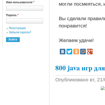
Имя пользователя
*
могли посмеяться, 
Пароль
*
Вы сделали правил
понравится!
Регистрация
Забыли пароль?
Желаем удачи!
800 java игр дл
Опубликовано
вт, 21